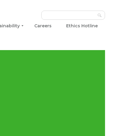
ainability
Careers
Ethics Hotline